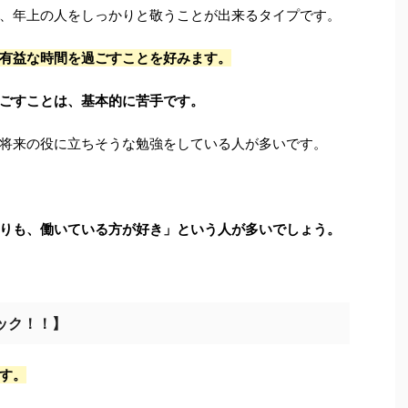
、年上の人をしっかりと敬うことが出来るタイプです。
有益な時間を過ごすことを好みます。
ごすことは、基本的に苦手です。
将来の役に立ちそうな勉強をしている人が多いです。
りも、働いている方が好き」という人が多いでしょう。
ック！！】
す。