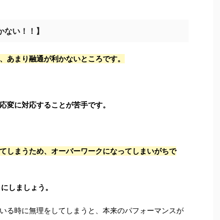
かない！！】
、あまり融通が利かないところです。
応変に対応することが苦手です。
てしまうため、オーバーワークになってしまいがちで
うにしましょう。
いる時に無理をしてしまうと、本来のパフォーマンスが