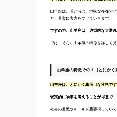
山羊座は、若い時は、地味な存在でパ
ど、着実に実力をつけていきます。
ですので、山羊座は、典型的な大器晩
では、そんな山羊座の特徴を詳しく見
山羊座の特徴その１【とにかく
山羊座は、とにかく真面目な性格です
現実的に物事を考えることが得意で、
社会の常識やルールを重要視していて