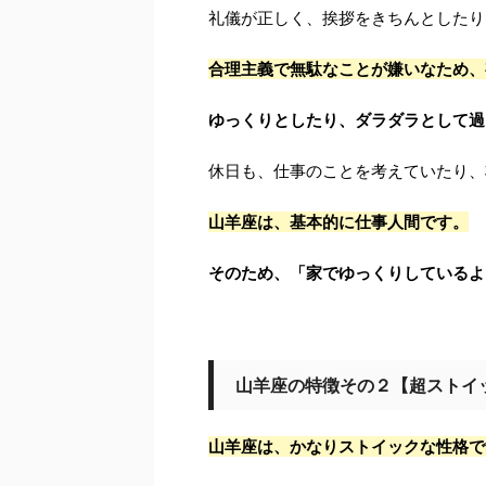
礼儀が正しく、挨拶をきちんとしたり
合理主義で無駄なことが嫌いなため、
ゆっくりとしたり、ダラダラとして過
休日も、仕事のことを考えていたり、
山羊座は、基本的に仕事人間です。
そのため、「家でゆっくりしているよ
山羊座の特徴その２【超ストイ
山羊座は、かなりストイックな性格で