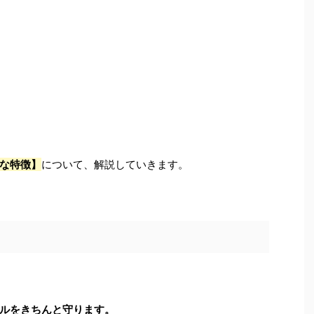
な特徴】
について、解説していきます。
ルをきちんと守ります。