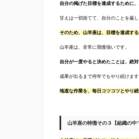
自分の掲げた目標を達成するために、
甘えは一切捨てて、自分のことを厳し
そのため、山羊座は、目標を達成する
山羊座は、非常に我慢強いです。
自分が一度やると決めたことは、絶対
成果が出るまで何年でもやり続けます
地道な作業を、毎日コツコツとやり続
山羊座の特徴その３【組織の中