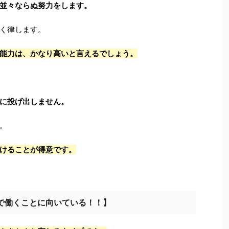
並々ならぬ努力をします。
く律します。
能力は、かなり高いと言えるでしょう。
に投げ出しません。
。
けることが得意です。
で働くことに向いている！！】