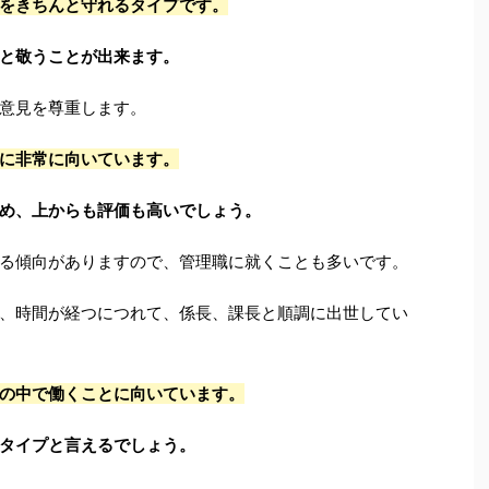
をきちんと守れるタイプです。
と敬うことが出来ます。
意見を尊重します。
に非常に向いています。
め、上からも評価も高いでしょう。
る傾向がありますので、管理職に就くことも多いです。
、時間が経つにつれて、係長、課長と順調に出世してい
の中で働くことに向いています。
タイプと言えるでしょう。