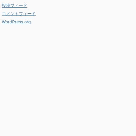
投稿フィード
コメントフィード
WordPress.org