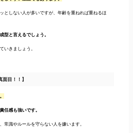
ッとしない人が多いですが、年齢を重ねれば重ねるほ
成型と言えるでしょう。
ていきましょう。
真面目！！】
。
責任感も強いです。
、常識やルールを守らない人を嫌います。