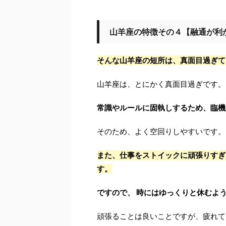
山羊座の特徴その４【融通が利
そんな山羊座の短所は、真面目過ぎて
山羊座は、とにかく真面目過ぎです。
常識やルールに固執しするため、臨機
そのため、よく空回りしやすいです。
また、仕事をストイックに頑張りすぎ
す。
ですので、 時にはゆっくりと休むよ
頑張ることは良いことですが、疲れて