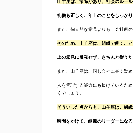
山羊座は、常識があり、社会のルール
礼儀も正しく、年上のことをしっかり
また、個人的な意見よりも、会社側の
そのため、山羊座は、組織で働くこと
上の意見に反発せず、きちんと従うた
また、山羊座は、同じ会社に長く勤め
人を管理する能力にも長けているため
くでしょう。
そういった点からも、山羊座は、組織
時間をかけて、組織のリーダーになる