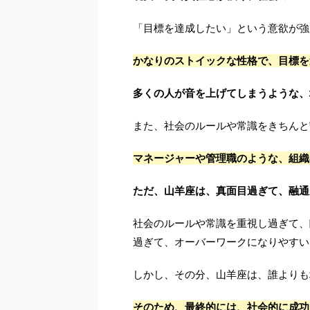
「目標を達成したい」という意欲が強
かなりのストイックな性格で、目標を
多くの人が音を上げてしまうような、
また、社会のルールや常識をきちんと
マネージャーや管理職のような、組織
ただ、山羊座は、真面目過ぎて、融通
社会のルールや常識を重視し過ぎて、
過ぎて、オーバーワークになりやすい
しかし、その分、山羊座は、誰よりも
そのため、最終的には、社会的に成功