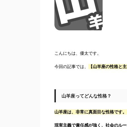
こんにちは、優太です。
今回の記事では、
【山羊座の性格と主
山羊座ってどんな性格？
山羊座は、非常に真面目な性格です。
現実主義で責任感が強く、社会のルー