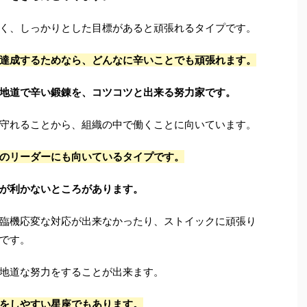
く、しっかりとした目標があると頑張れるタイプです。
達成するためなら、どんなに辛いことでも頑張れます。
地道で辛い鍛錬を、コツコツと出来る努力家です。
守れることから、組織の中で働くことに向いています。
のリーダーにも向いているタイプです。
が利かないところがあります。
臨機応変な対応が出来なかったり、ストイックに頑張り
です。
地道な努力をすることが出来ます。
をしやすい星座でもあります。